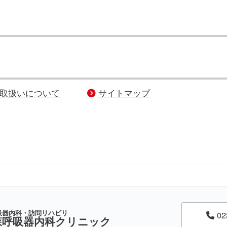
取扱いについて
サイトマップ
吸器内科・訪問リハビリ
02
森呼吸器内科クリニック