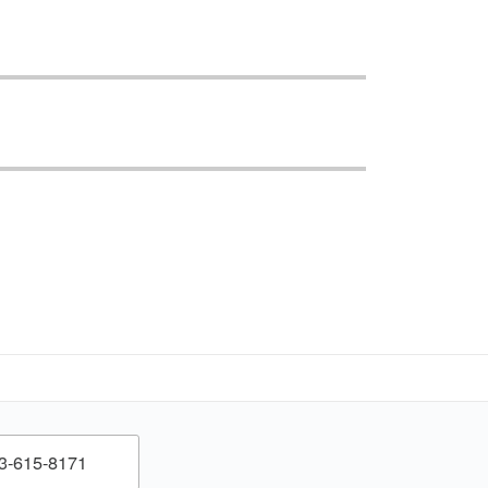
3-615-8171