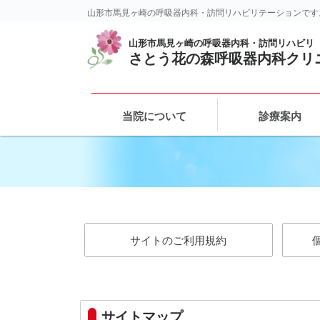
山形市馬見ヶ崎の呼吸器内科・訪問リハビリテーションです
山形市馬見ヶ崎の呼吸器内科・訪問リハビリ
さとう花の森呼吸器内科クリ
当院について
診療案内
サイトのご利用規約
サイトマップ