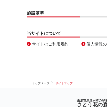
施設基準
当サイトについて
サイトのご利用規約
個人情報の
トップページ
サイトマップ
山形市馬見ヶ崎の呼
さとう花の