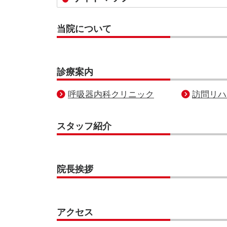
当院について
診療案内
呼吸器内科クリニック
訪問リハ
スタッフ紹介
院長挨拶
アクセス