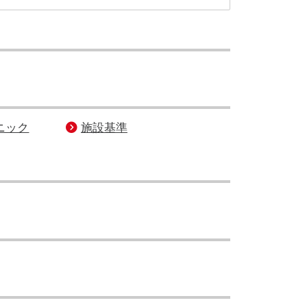
ニック
施設基準