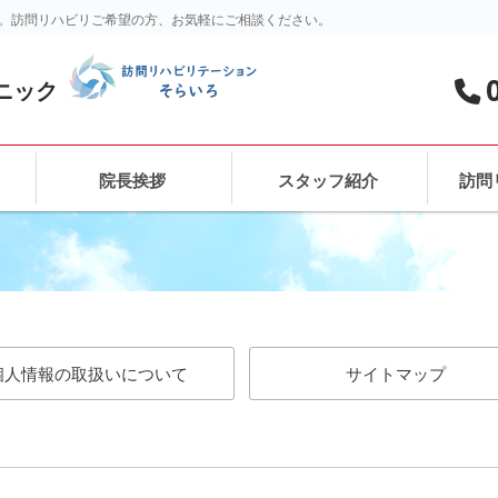
。訪問リハビリご希望の方、お気軽にご相談ください。
ニック
院長挨拶
スタッフ紹介
訪問
個人情報の取扱いについて
サイトマップ