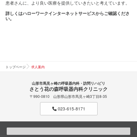
患者さんに、より良い医療を提供していきたいと考えています。
詳しくはハローワークインターネットサービスからご確認くださ
い。
トップページ
求人案内
山形市馬見ヶ崎の呼吸器内科・訪問リハビリ
さとう花の森呼吸器内科クリニック
〒990-0810 山形県山形市馬見ヶ崎3丁目8-35
023-615-8171